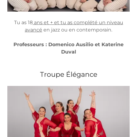
Tu as 18
ans et + et tu as complété un niveau
avancé
en jazz ou en contemporain.
Professeurs : Domenico Ausilio et Katerine
Duval
Troupe Élégance