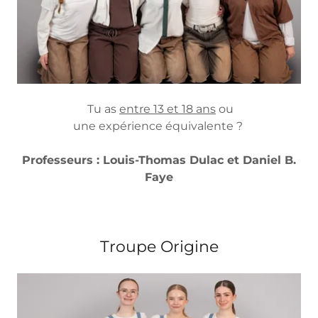
Tu as
entre 13 et 18 ans
ou
une expérience équivalente ?
Professeurs : Louis-Thomas Dulac et Daniel B.
Faye
Troupe Origine