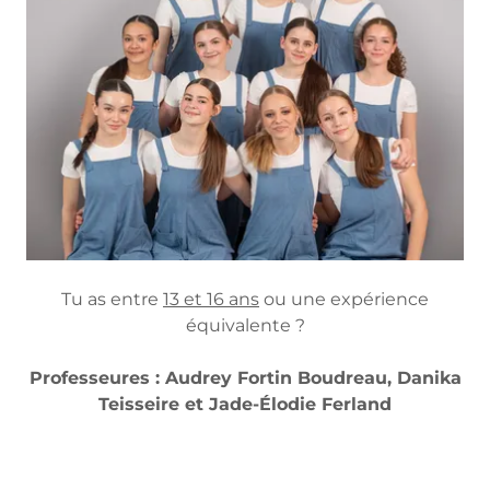
Tu as entre
13 et 16 ans
ou une expérience
équivalente ?
Professeures : Audrey Fortin Boudreau, Danika
Teisseire et Jade-Élodie Ferland