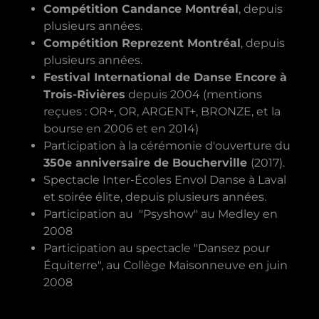
Compétition Candance Montréal
, depuis
plusieurs années.
Compétition Reprezent Montréal
, depuis
plusieurs années.
Festival International de Danse Encore à
Trois-Rivières
depuis 2004 (mentions
reçues : OR+, OR, ARGENT+, BRONZE, et la
bourse en 2006 et en 2014)
Participation à la cérémonie d'ouverture du
350e anniversaire de Boucherville
(2017).
Spectacle Inter-Écoles Envol Danse à Laval
et soirée élite, depuis plusieurs années.
Participation au "Psyshow" au Medley en
2008
Participation au spectacle "Dansez pour
Équiterre", au Collège Maisonneuve en juin
2008