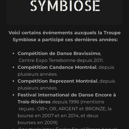
Voici certains événements auxquels la Troupe
Symbiose a participé ces dernières années:
Compétition de Danse Bravissimo
,
Centre Expo Terrebonne depuis 2011.
Compétition Candance Montréal
, depuis
plusieurs années.
Compétition Reprezent Montréal
, depuis
plusieurs années.
Festival International de Danse Encore à
Trois-Rivières
depuis 1996 (mentions
reçues : OR+, OR, ARGENT et BRONZE, la
bourse en 2007 et en 2014, et deux
bourses en 2009)