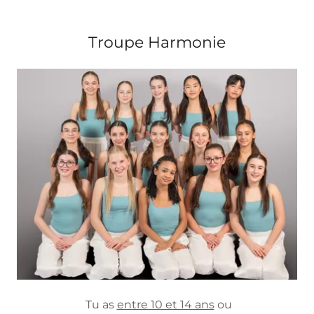
Troupe Harmonie
Tu as
entre 10 et 14 ans
ou