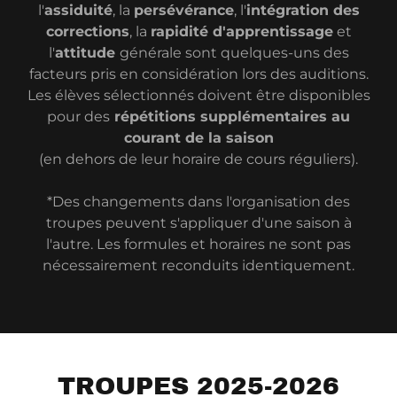
l'
assiduité
, la
persévérance
, l'
intégration des
corrections
, la
rapidité d'apprentissage
et
l'
attitude
générale sont quelques-uns des
facteurs pris en considération lors des auditions.
Les élèves sélectionnés doivent être disponibles
pour des
répétitions supplémentaires au
courant de la saison
(en dehors de leur horaire de cours réguliers).
*Des changements dans l'organisation des
troupes peuvent s'appliquer d'une saison à
l'autre. Les formules et horaires ne sont pas
nécessairement reconduits identiquement.
TROUPES 2025-2026