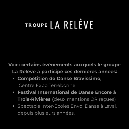
Voici certains événements auxquels le groupe
La Relève a participé ces dernières années:
Compétition de Danse Bravissimo
,
Centre Expo Terrebonne.
Festival International de Danse Encore à
Trois-Rivières (
deux mentions OR reçues)
Spectacle Inter-Écoles Envol Danse à Laval,
depuis plusieurs années.