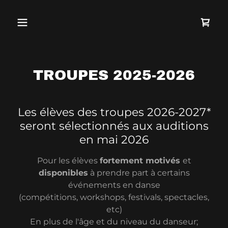
TROUPES 2025-2026
Les élèves des troupes 2026-2027*
seront sélectionnés aux auditions
en mai 2026
Pour les élèves
fortement motivés
et
disponibles
à prendre part à certains
événements en danse
(compétitions, workshops, festivals, spectacles,
etc)
En plus de l'âge et du niveau du danseur;