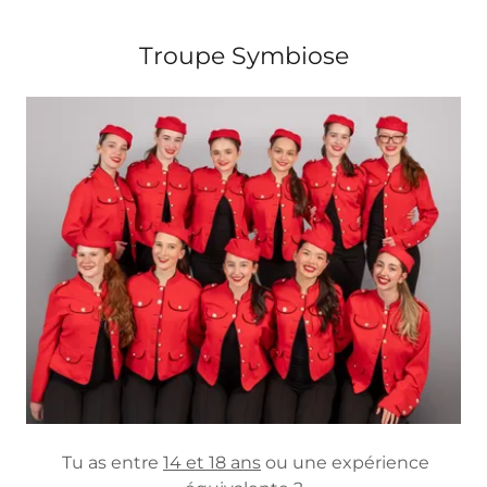
Troupe Symbiose
Tu as entre
14 et 18 ans
ou une expérience