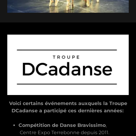
Voici certains événements auxquels la Troupe
DCadanse a participé ces dernières années:
Compétition de Danse Bravissimo
,
Centre Expo Terrebonne depuis 2011.