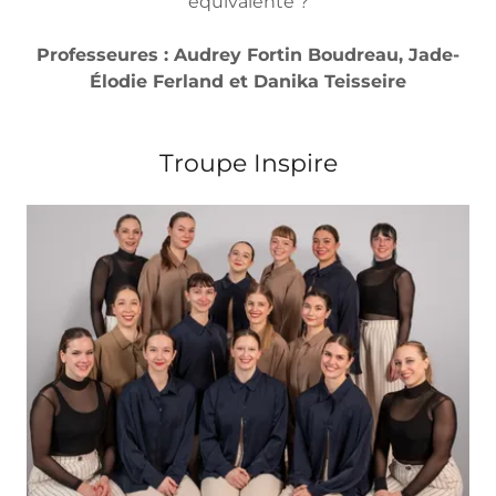
équivalente ?
Professeures : Audrey Fortin Boudreau, Jade-
Élodie Ferland et Danika Teisseire
Troupe Inspire