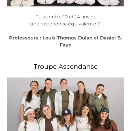
Tu as
entre 10 et 14 ans
ou
une expérience équivalente ?
Professeurs : Louis-Thomas Dulac et Daniel B.
Faye
Troupe Ascendanse