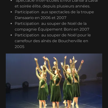
Spectacle Inter-Écoles Envol Danse à Laval
et soirée élite, depuis plusieurs années.
Participation aux spectacles de la troupe
Dansaario en 2006 et 2007
Participation au souper de Noël de la
compagnie Équipement Boni en 2007
Participation au souper de Noël pour le
carrefour des aînés de Boucherville en
2005