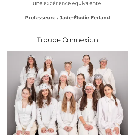
une expérience équivalente
Professeure : Jade-Élodie Ferland
Troupe Connexion