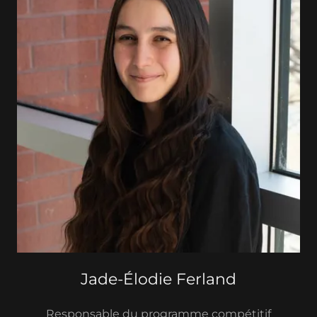
Jade-Élodie Ferland
Responsable du programme compétitif