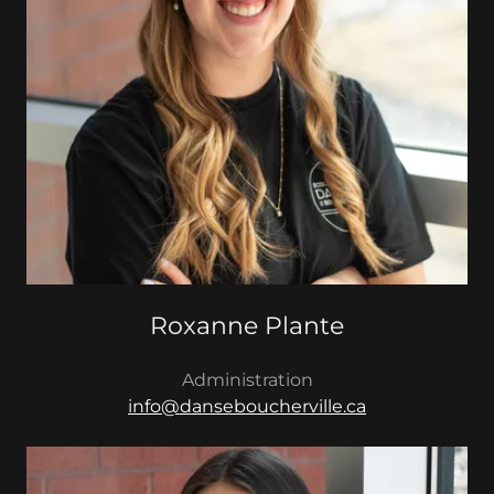
Roxanne Plante
Administration
info@danseboucherville.ca