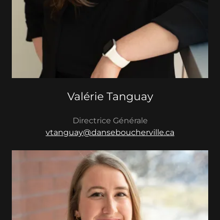
Valérie Tanguay
Directrice Générale
vtanguay@danseboucherville.ca