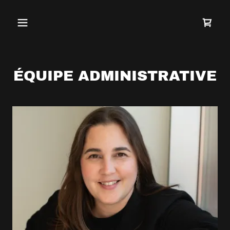
ÉQUIPE ADMINISTRATIVE