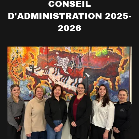
CONSEIL
D'ADMINISTRATION 2025-
2026