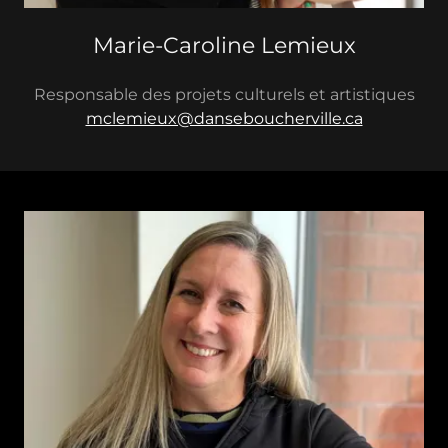
Marie-Caroline Lemieux
Responsable des projets culturels et artistiques
mclemieux@danseboucherville.ca