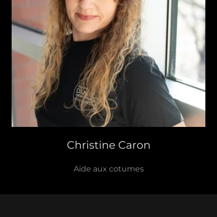
Christine Caron
Aide aux cotumes