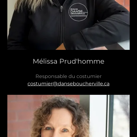
Mélissa Prud'homme
Responsable du costumier
costumier@danseboucherville.ca