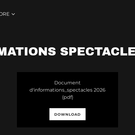
ORE
MATIONS SPECTACLE
Document
d'informations_spectacles 2026
(pdf)
DOWNLOAD