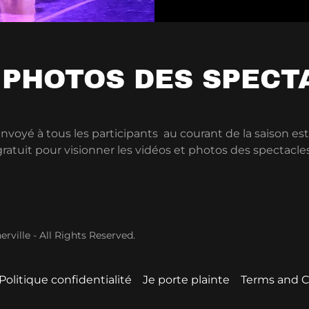
 PHOTOS DES SPECT
envoyé à tous les participants au courant de la saison est
gratuit pour visionner les vidéos et photos des spectacles
ville - All Rights Reserved.
Politique confidentialité
Je porte plainte
Terms and C