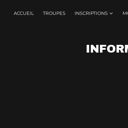
ACCUEIL
TROUPES
INSCRIPTIONS
M
INFOR