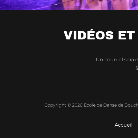
VIDÉOS ET
Un courriel sera 
Copyright © 2026 École de Danse de Boucher
Accueil