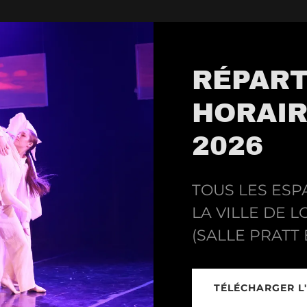
RÉPART
HORAIR
2026
TOUS LES ESP
LA VILLE DE L
(SALLE PRATT
TÉLÉCHARGER L