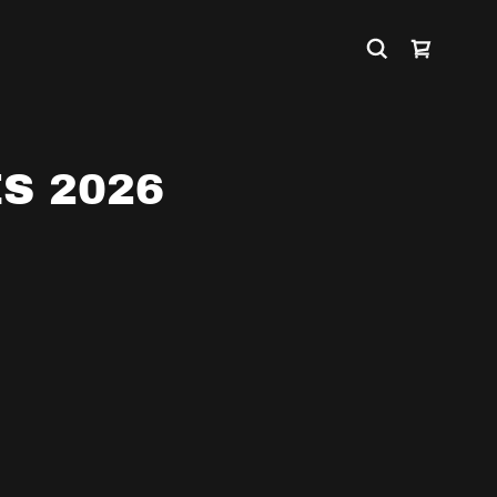
S 2026